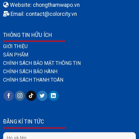
Website:
chongthamwapo.vn
Email: contact@colorcity.vn
THÔNG TIN HỮU ÍCH
GIỚI THIỆU
SẢN PHẨM
CHÍNH SÁCH BẢO MẬT THÔNG TIN
CHÍNH SÁCH BẢO HÀNH
CHÍNH SÁCH THANH TOÁN
ĐĂNG KÍ TIN TỨC